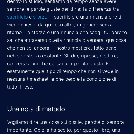
dentro lo studio, sentiamo da tempo senza avere
sempre le parole giuste per dirla: la differenza tra
sacrificio
e
sforzo
. Il sacrificio è una rinuncia che ti
viene chiesta da qualcun altro, in genere senza
ritorno. Lo sforzo è una rinuncia che scegli tu, perché
sai che attraverso quella rinuncia diventerai qualcosa
che non sei ancora. Il nostro mestiere, fatto bene,
richiede sforzo costante. Studio, riprese, riletture,
conversazioni che cercano la parola giusta. È
esattamente quel tipo di tempo che non si vede in
nessuna timesheet, e che però è la condizione di
tutto il resto.
Una nota di metodo
Vogliamo dire una cosa sullo stile, perché ci sembra
importante. Colella ha scelto, per questo libro, una