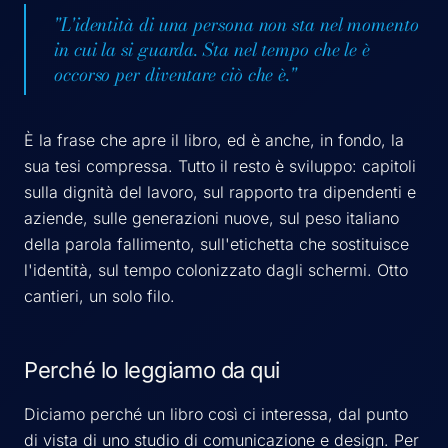
"L'identità di una persona non sta nel momento
in cui la si guarda. Sta nel tempo che le è
occorso per diventare ciò che è."
È la frase che apre il libro, ed è anche, in fondo, la
sua tesi compressa. Tutto il resto è sviluppo: capitoli
sulla dignità del lavoro, sul rapporto tra dipendenti e
aziende, sulle generazioni nuove, sul peso italiano
della parola fallimento, sull'etichetta che sostituisce
l'identità, sul tempo colonizzato dagli schermi. Otto
cantieri, un solo filo.
Perché lo leggiamo da qui
Diciamo perché un libro così ci interessa, dal punto
di vista di uno studio di comunicazione e design. Per