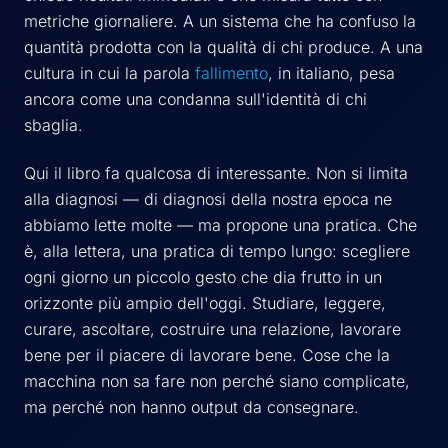
metriche giornaliere. A un sistema che ha confuso la
quantità prodotta con la qualità di chi produce. A una
cultura in cui la parola
fallimento
, in italiano, pesa
ancora come una condanna sull'identità di chi
sbaglia.
Qui il libro fa qualcosa di interessante. Non si limita
alla diagnosi — di diagnosi della nostra epoca ne
abbiamo lette molte — ma propone una pratica. Che
è, alla lettera, una pratica di tempo lungo: scegliere
ogni giorno un piccolo gesto che dia frutto in un
orizzonte più ampio dell'oggi. Studiare, leggere,
curare, ascoltare, costruire una relazione, lavorare
bene per il piacere di lavorare bene. Cose che la
macchina non sa fare non perché siano complicate,
ma perché non hanno output da consegnare.