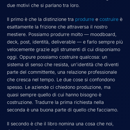
due motivi che si parlano tra loro.
Il primo è che la distinzione tra
produrre
e
costruire
è
esattamente la frizione che attraversa il nostro
mestiere. Possiamo produrre molto — moodboard,
deck, post, identità, deliverable — e farlo sempre più
velocemente grazie agli strumenti di cui disponiamo
oggi. Oppure possiamo costruire qualcosa: un
sistema di senso che resista, un'identità che diventi
parte del committente, una relazione professionale
che cresca nel tempo. Le due cose si confondono
spesso. Le aziende ci chiedono produzione, ma
quasi sempre quello di cui hanno bisogno è
costruzione. Tradurre la prima richiesta nella
seconda è una buona parte di quello che facciamo.
Il secondo è che il libro nomina una cosa che noi,