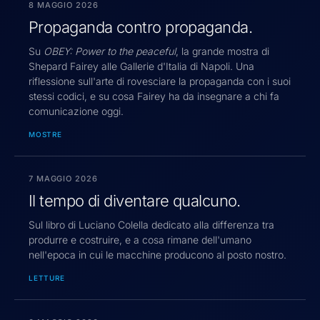
8 MAGGIO 2026
Propaganda contro propaganda.
Su
OBEY: Power to the peaceful
, la grande mostra di
Shepard Fairey alle Gallerie d'Italia di Napoli. Una
riflessione sull'arte di rovesciare la propaganda con i suoi
stessi codici, e su cosa Fairey ha da insegnare a chi fa
comunicazione oggi.
MOSTRE
7 MAGGIO 2026
Il tempo di diventare qualcuno.
Sul libro di Luciano Colella dedicato alla differenza tra
produrre e costruire, e a cosa rimane dell'umano
nell'epoca in cui le macchine producono al posto nostro.
LETTURE