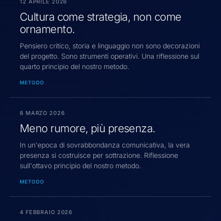
12 APRILE 2026
Cultura come strategia, non come
ornamento.
Pensiero critico, storia e linguaggio non sono decorazioni
del progetto. Sono strumenti operativi. Una riflessione sul
quarto principio del nostro metodo.
METODO
8 MARZO 2026
Meno rumore, più presenza.
In un'epoca di sovrabbondanza comunicativa, la vera
presenza si costruisce per sottrazione. Riflessione
sull'ottavo principio del nostro metodo.
METODO
4 FEBBRAIO 2026