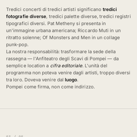
Tredici concerti di tredici artisti significano
tredici
fotografie diverse
, tredici palette diverse, tredici registri
tipografici diversi. Pat Metheny si presenta in
un'immagine urbana americana; Riccardo Muti in un
ritratto solenne; Of Monsters and Men in un collage
punk-pop.
La nostra responsabilità: trasformare la sede della
rassegna — l'Anfiteatro degli Scavi di Pompei — da
semplice location a
cifra editoriale
. L'unità del
programma non poteva venire dagli artisti, troppo diversi
tra loro. Doveva venire dal
luogo
.
Pompei come firma, non come indirizzo.