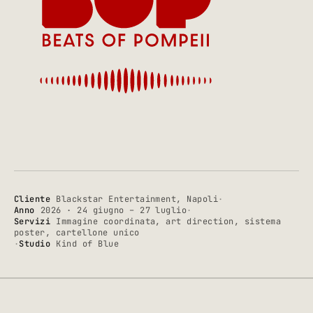
Cliente
Blackstar Entertainment, Napoli
·
Anno
2026 · 24 giugno – 27 luglio
·
Servizi
Immagine coordinata, art direction, sistema
poster, cartellone unico
·
Studio
Kind of Blue